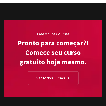
Free Online Courses
Pronto para começar?!
Comece seu curso
gratuito hoje mesmo.
Ver todos Cursos