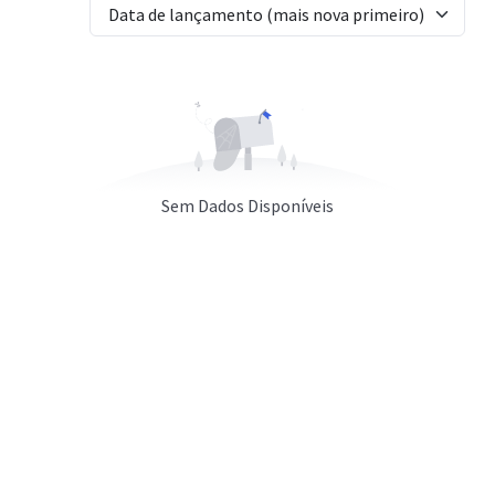
Data de lançamento (mais nova primeiro)
Sem Dados Disponíveis