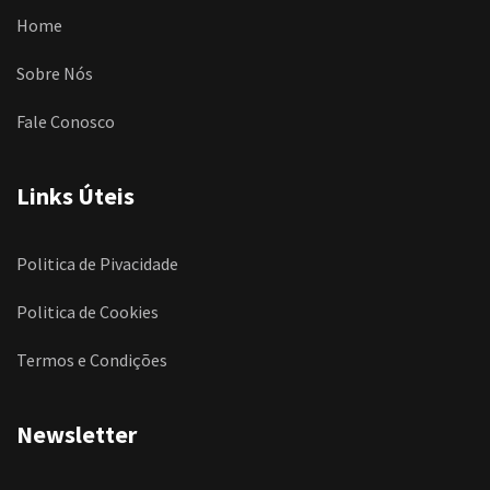
Home
Sobre Nós
Fale Conosco
Links Úteis
Politica de Pivacidade
Politica de Cookies
Termos e Condições
Newsletter