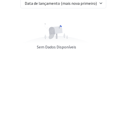
Data de lançamento (mais nova primeiro)
Sem Dados Disponíveis