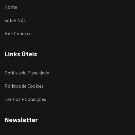
Home
Sobre Nós
Fale Conosco
Links Úteis
Politica de Pivacidade
Politica de Cookies
Termos e Condições
Newsletter