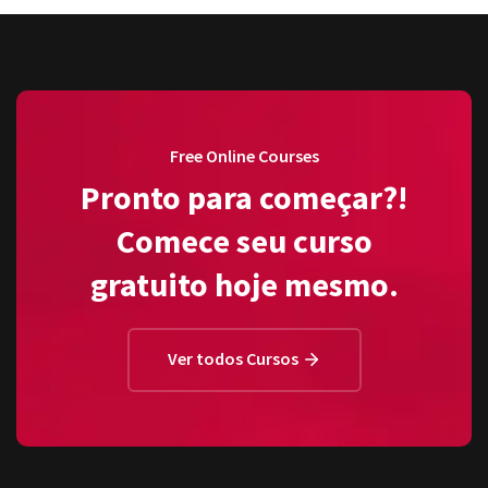
Free Online Courses
Pronto para começar?!
Comece seu curso
gratuito hoje mesmo.
Ver todos Cursos