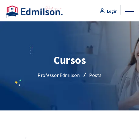
Login
Cursos
Professor Edmilson
Posts