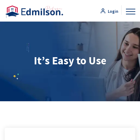
Login
It’s Easy to Use