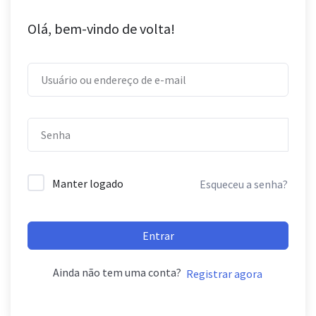
Olá, bem-vindo de volta!
Manter logado
Esqueceu a senha?
Entrar
Ainda não tem uma conta?
Registrar agora