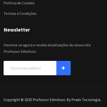
Politica de Cookies
Termos e Condições
Newsletter
Inscreva-se agora e receba atualizações do nosso site
Professor Edmilson.
Copyright © 2025 Professor Edmilson. By Prado Tecnologia.