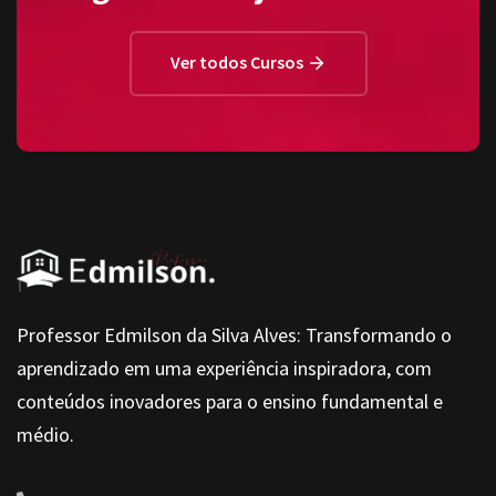
Ver todos Cursos
Professor Edmilson da Silva Alves: Transformando o
aprendizado em uma experiência inspiradora, com
conteúdos inovadores para o ensino fundamental e
médio.