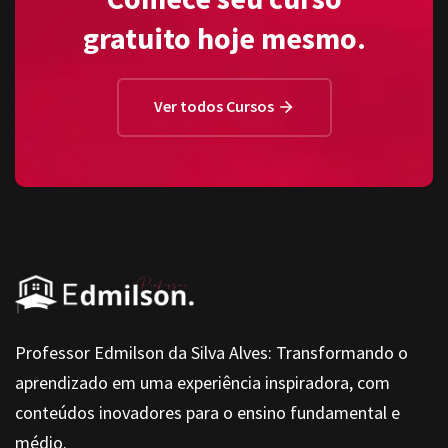
gratuito hoje mesmo.
Ver todos Cursos
Professor Edmilson da Silva Alves: Transformando o
aprendizado em uma experiência inspiradora, com
conteúdos inovadores para o ensino fundamental e
médio.