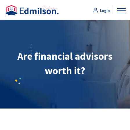
Login
Are financial advisors
worth it?