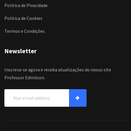
Politica de Pivacidade
Politica de Cookies
Termos e Condições
Newsletter
Inscreva-se agora e receba atualizações do nosso site
Professor Edmilson.