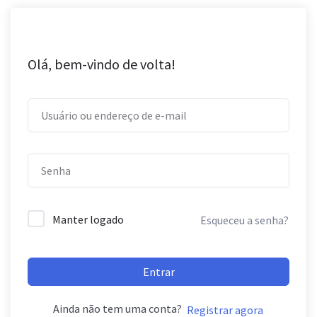
Olá, bem-vindo de volta!
Manter logado
Esqueceu a senha?
Entrar
Ainda não tem uma conta?
Registrar agora