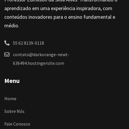
aprendizado em uma experiência inspiradora, com
conteúdos inovadores para o ensino fundamental e
médio.
55 62 8139-0118
contato@darkorange-newt-
636494.hostingersite.com
Menu
Home
Sobre Nós
Fale Conosco