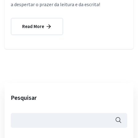
a despertar o prazer da leitura e da escrita!
Read More
Pesquisar