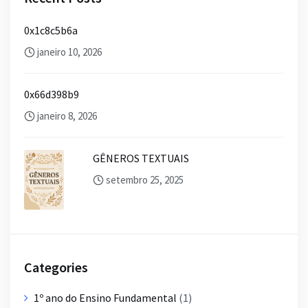
0x1c8c5b6a
janeiro 10, 2026
0x66d398b9
janeiro 8, 2026
GÊNEROS TEXTUAIS
setembro 25, 2025
Categories
1º ano do Ensino Fundamental
(1)