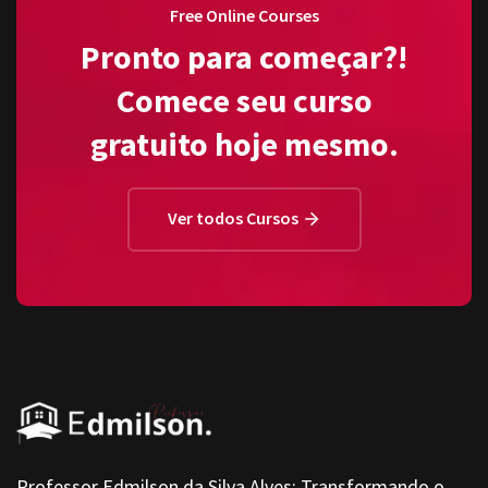
Free Online Courses
Pronto para começar?!
Comece seu curso
gratuito hoje mesmo.
Ver todos Cursos
Professor Edmilson da Silva Alves: Transformando o