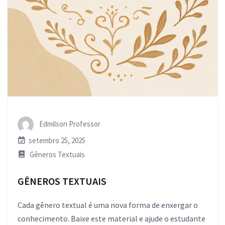
Edmilson Professor
setembro 25, 2025
Gêneros Textuais
GÊNEROS TEXTUAIS
Cada gênero textual é uma nova forma de enxergar o
conhecimento. Baixe este material e ajude o estudante