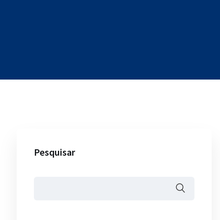
Pesquisar