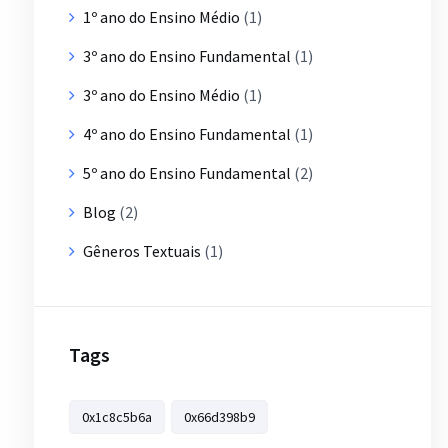
1º ano do Ensino Médio
(1)
3º ano do Ensino Fundamental
(1)
3º ano do Ensino Médio
(1)
4º ano do Ensino Fundamental
(1)
5º ano do Ensino Fundamental
(2)
Blog
(2)
Gêneros Textuais
(1)
Tags
0x1c8c5b6a
0x66d398b9