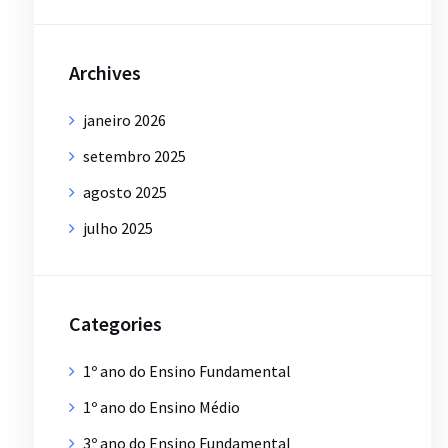
Archives
janeiro 2026
setembro 2025
agosto 2025
julho 2025
Categories
1º ano do Ensino Fundamental
1º ano do Ensino Médio
3º ano do Ensino Fundamental