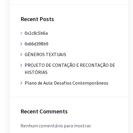
Recent Posts
0x1c8c5b6a
0x66d398b9
GÊNEROS TEXTUAIS
PROJETO DE CONTAÇÃO E RECONTAÇÃO DE
HISTÓRIAS
Plano de Aula: Desafios Contemporâneos
Recent Comments
Nenhum comentário para mostrar.