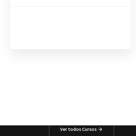
Ver todos Cursos